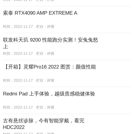
索泰 RTX4090 AMP EXTREME A
时间：2022-11-17
栏目：评测
联发科天玑 9200 性能跑分实测！安兔兔怒
上
时间：2022-11-17
栏目：评测
【开箱】灵耀Pro16 2022 图赏：颜值性能
时间：2022-11-17
栏目：评测
Redmi Pad 上手体验，越级质感稳健体验
时间：2022-11-17
栏目：评测
古有悬丝诊脉，今有智能穿戴，看完
HDC2022