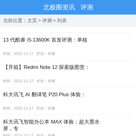
北极圈资讯
评测
当前位置：
主页
>
评测
> 列表
13 代酷睿 i5-13600K 首发评测：单核
时间：2022-11-17
栏目：评测
【开箱】Redmi Note 12 探索版图赏：
时间：2022-11-17
栏目：评测
科大讯飞 AI 翻译笔 P20 Plus 体验：
时间：2022-11-17
栏目：评测
科大讯飞智能办公本 MAX 体验：超大墨水
屏，专
时间：2022-11-17
栏目：评测