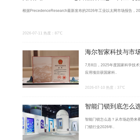
根据PrecedenceResearch最新发布的2026年工业以太网市场报告，
2026-07-11 热度：87℃
海尔智家科技与市场
7月8日，2025年度国家科学
应用项目获国家科..
2026-07-10 热度：37℃
智能门锁到底怎么
智能门锁怎么选？从市场趋势来
门锁行业2026年..