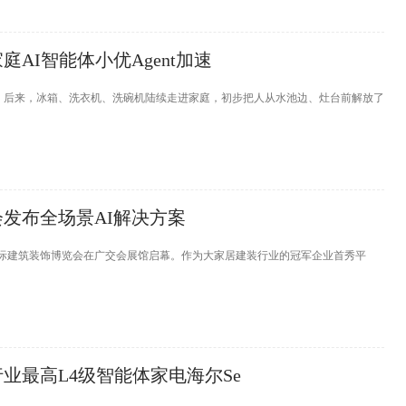
AI智能体小优Agent加速
。后来，冰箱、洗衣机、洗碗机陆续走进家庭，初步把人从水池边、灶台前解放了
发布全场景AI解决方案
国际建筑装饰博览会在广交会展馆启幕。作为大家居建装行业的冠军企业首秀平
业最高L4级智能体家电海尔Se