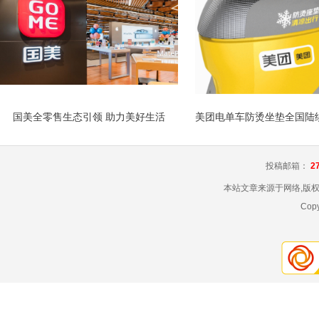
国美全零售生态引领 助力美好生活
投稿邮箱：
2
本站文章来源于网络,版
Copy