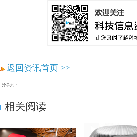
返回资讯首页
>>
分享到：
相关阅读