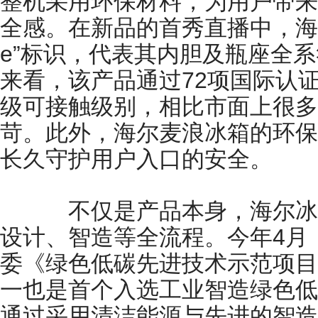
整机采用环保材料，为用户带来“
全感。在新品的首秀直播中，海
e”标识，代表其内胆及瓶座全
来看，该产品通过72项国际认
级可接触级别，相比市面上很多
苛。此外，海尔麦浪冰箱的环保
长久守护用户入口的安全。
不仅是产品本身，海尔冰
设计、智造等全流程。今年4月
委《绿色低碳先进技术示范项目
一也是首个入选工业智造绿色低
通过采用清洁能源与先进的智造