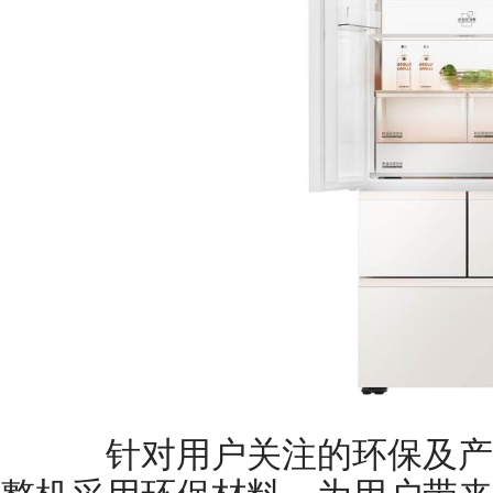
针对用户关注的环保及产