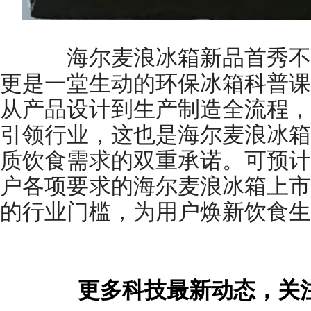
海尔麦浪冰箱新品首秀不
更是一堂生动的环保冰箱科普课
从产品设计到生产制造全流程，
引领行业，这也是海尔麦浪冰箱
质饮食需求的双重承诺。可预计
户各项要求的海尔麦浪冰箱上市
的行业门槛，为用户焕新饮食生
更多科技最新动态，关