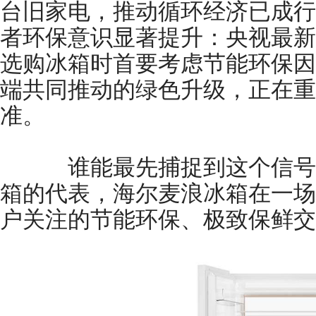
台旧家电，推动循环经济已成行
者环保意识显著提升：央视最新
选购冰箱时首要考虑节能环保因
端共同推动的绿色升级，正在重
准。
谁能最先捕捉到这个信号呢
箱的代表，海尔麦浪冰箱在一场
户关注的节能环保、极致保鲜交