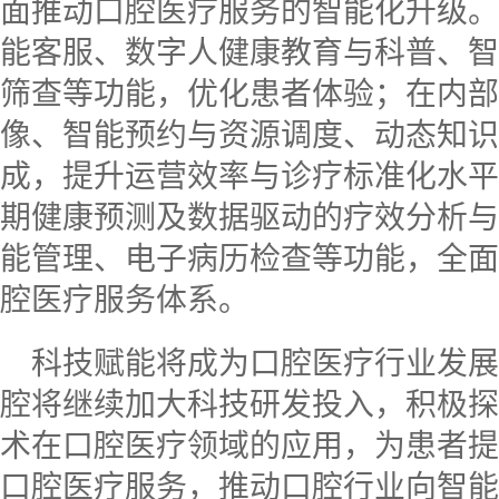
面推动口腔医疗服务的智能化升级。
能客服、数字人健康教育与科普、智
筛查等功能，优化患者体验；在内部
像、智能预约与资源调度、动态知识
成，提升运营效率与诊疗标准化水平
期健康预测及数据驱动的疗效分析与
能管理、电子病历检查等功能，全面
腔医疗服务体系。
科技赋能将成为口腔医疗行业发展
腔将继续加大科技研发投入，积极探
术在口腔医疗领域的应用，为患者提
口腔医疗服务，推动口腔行业向智能