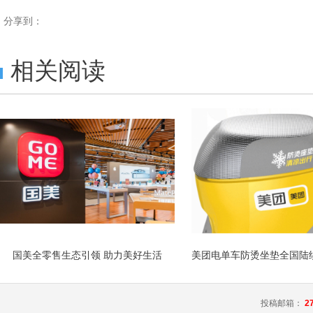
分享到：
相关阅读
国美全零售生态引领 助力美好生活
投稿邮箱：
2