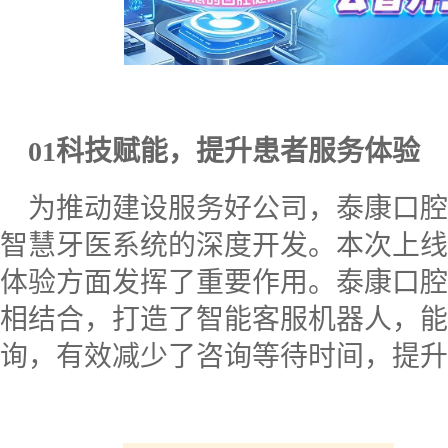
01
科技赋能，提升患者服务体验
为推动建设服务好公司，泰康口腔
智慧牙医系统的深度开发。本次上线
体验方面发挥了重要作用。泰康口腔
相结合，打造了智能客服机器人，能
询，有效减少了咨询等待时间，提升