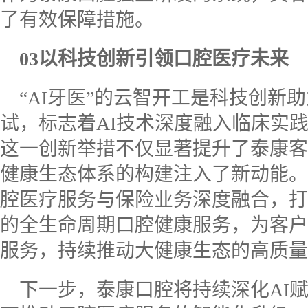
了有效保障措施。
03
以科技创新引领口腔医疗未来
“AI
牙医”的云智开工是科技创新
试，标志着
AI
技术深度融入临床实
这一创新举措不仅显著提升了泰康客
健康生态体系的构建注入了新动能。
腔医疗服务与保险业务深度融合，打
的全生命周期口腔健康服务，为客户
服务，持续推动大健康生态的高质量
下一步，泰康口腔将持续深化
AI