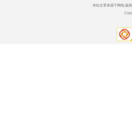
本站文章来源于网络,版
Copy