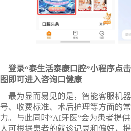
登录“泰生活泰康口腔”小程序点击
图即可进入咨询口健康
最为显而易见的是，智能客服机器
号、收费标准、术后护理等方面的常
力。与此同时“
AI
牙医”会为患者提
人可根据患者的就诊记录和偏好，提