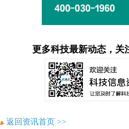
更多科技最新动态，关
返回资讯首页
>>